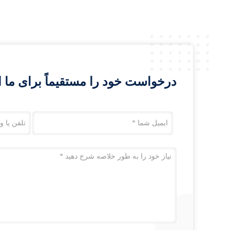
درخواست خود را مستقیماً برای ما ا