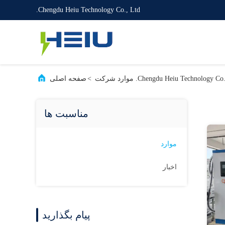
Chengdu Heiu Technology Co., Ltd.
Chengdu Heiu Technology C. موارد شرکت
>
صفحه اصلی
مناسبت ها
موارد
اخبار
پیام بگذارید