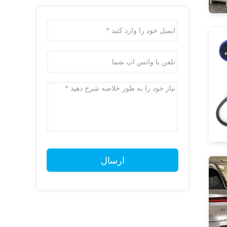
ارسال