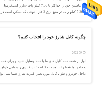
توانند با 22 کیلو و...
چگونه کابل شارژ خود را انتخاب کنیم؟
2022-09-05
اول از همه، همه کابل های ما با همه وسایل نقلیه و برای همه
و جاده. ما شما را با توجه به 3 اطلاعات کلی
داخل خودرو و طول کابل مورد نظر. قدرت شارژ شما نمی توان
شود، به همین دلیل است که ...