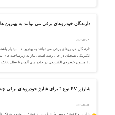
دارندگان خودروهای برقی می توانند به بهترین ها 
2023-06-29
دارندگان خودروهای برقی می توانند به بهترین ها امیدوار باشند
الکتریکی همچنان در حال رشد است، نیاز به زیرساخت های شا
15 م
تنها در ایستگاه های شار...
شارژر EV نوع 2 برای شارژ خودروهای برقی چیست؟
2022-09-05
شارژر EV نوع 2 چیست؟ نقطه شارژ