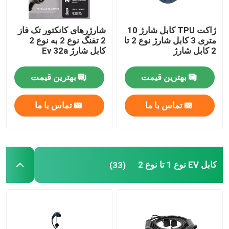
ژاکت TPU کابل شارژ 10
شارژرهای کانکتور تک فاز
متری 3 کابل شارژ نوع 2 تا
2 تفنگ نوع 2 به نوع 2
2 کابل شارژ
کابل شارژ Ev 32a
بهترین قیمت
بهترین قیمت
تماس با ما
تماس با ما
کابل EV نوع 1 تا نوع 2
(33)